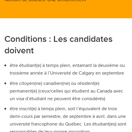
Conditions : Les candidates
doivent
être étudiant(e) à temps plein, entamant la deuxième ou
troisième année à l’Université de Calgary en septembre
être citoyen(ne) canadien(ne) ou résident(e)
permanent(e) (ceux/celles qui étudient au Canada avec
un visa d’étudiant ne peuvent être considérés)
être inscrit(e) à temps plein, soit l’équivalent de trois
demi-cours par semestre, de septembre à avril, dans une
université francophone du Québec. Les étudiant(es) sont
responsables de leur propre inscription