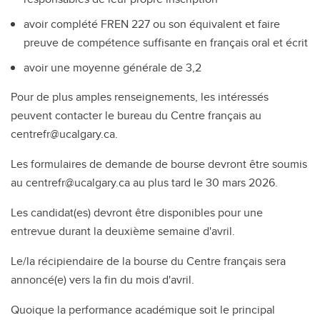
avoir complété FREN 227 ou son équivalent et faire
preuve de compétence suffisante en français oral et écrit
avoir une moyenne générale de 3,2
Pour de plus amples renseignements, les intéressés
peuvent contacter le bureau du Centre français au
centrefr@ucalgary.ca.
Les formulaires de demande de bourse devront être soumis
au centrefr@ucalgary.ca au plus tard le 30 mars 2026.
Les candidat(es) devront être disponibles pour une
entrevue durant la deuxième semaine d'avril.
Le/la récipiendaire de la bourse du Centre français sera
annoncé(e) vers la fin du mois d'avril.
Quoique la performance académique soit le principal