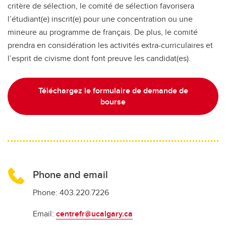
critère de sélection, le comité de sélection favorisera
l’étudiant(e) inscrit(e) pour une concentration ou une
mineure au programme de français. De plus, le comité
prendra en considération les activités extra-curriculaires et
l’esprit de civisme dont font preuve les candidat(es).
Téléchargez le formulaire de demande de
bourse
Phone and email
Phone: 403.220.7226
Email:
centrefr@ucalgary.ca