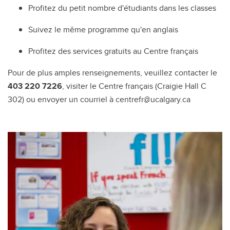
Profitez du petit nombre d'étudiants dans les classes
Suivez le même programme qu'en anglais
Profitez des services gratuits au Centre français
Pour de plus amples renseignements, veuillez contacter le
403 220 7226
, visiter le Centre français (Craigie Hall C
302) ou envoyer un courriel à centrefr@ucalgary.ca