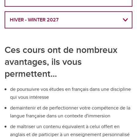
HIVER - WINTER 2027
Ces cours ont de nombreux
avantages, ils vous
permettent...
de poursuivre vos études en français dans une discipline
qui vous intéresse
demaintenir et de perfectionner votre compétence de la
langue française dans un contexte d'immersion
de maîtriser un contenu équivalent à celui offert en
anglais et de participer à un enseignement personnalisé