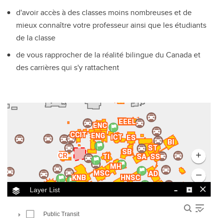
d'avoir accès à des classes moins nombreuses et de
mieux connaître votre professeur ainsi que les étudiants
de la classe
de vous rapprocher de la réalité bilingue du Canada et
des carrières qui s'y rattachent