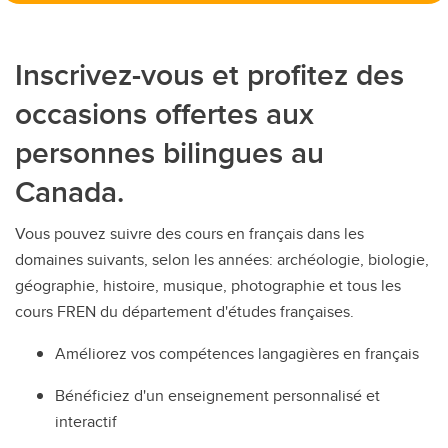
Inscrivez-vous et profitez des
occasions offertes aux
personnes bilingues au
Canada.
Vous pouvez suivre des cours en français dans les
domaines suivants, selon les années: archéologie, biologie,
géographie, histoire, musique, photographie et tous les
cours FREN du département d'études françaises.
Améliorez vos compétences langagières en français
Bénéficiez d'un enseignement personnalisé et
interactif