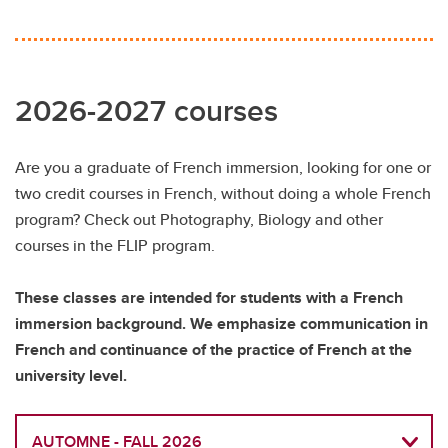
2026-2027 courses
Are you a graduate of French immersion, looking for one or
two credit courses in French, without doing a whole French
program? Check out Photography, Biology and other
courses in the FLIP program.
These classes are intended for students with a French
immersion background. We emphasize communication in
French and continuance of the practice of French at the
university level.
AUTOMNE - FALL 2026