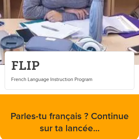
FLIP
French Language Instruction Program
Parles-tu français ? Continue
sur ta lancée...