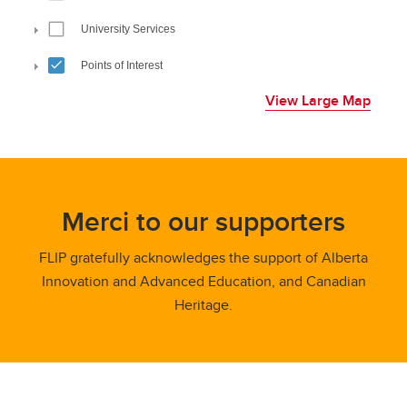
View Large Map
Merci to our supporters
FLIP gratefully acknowledges the support of Alberta
Innovation and Advanced Education, and Canadian
Heritage.